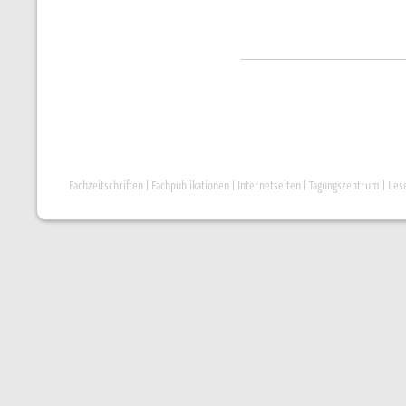
Fachzeitschriften
|
Fachpublikationen
|
Internetseiten
|
Tagungszentrum
|
Les