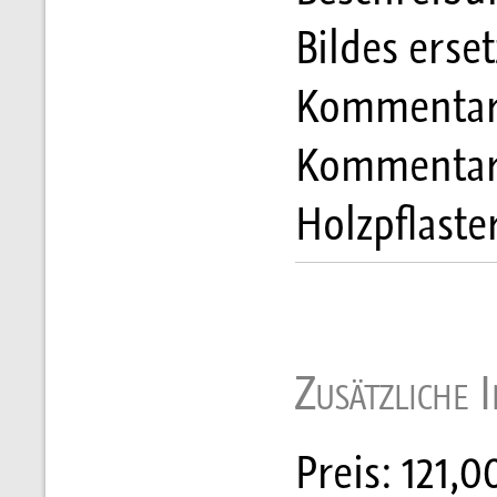
Bildes erse
Kommentar 
Kommentar 
Holzpflaste
Zusätzliche 
Preis: 121,0