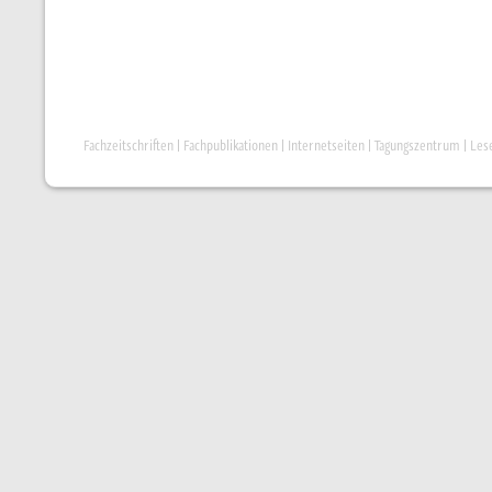
Fachzeitschriften
|
Fachpublikationen
|
Internetseiten
|
Tagungszentrum
|
Les