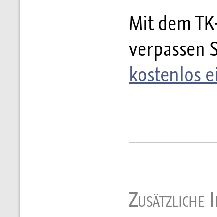
Mit dem TK
verpassen 
kostenlos e
Zusätzliche 