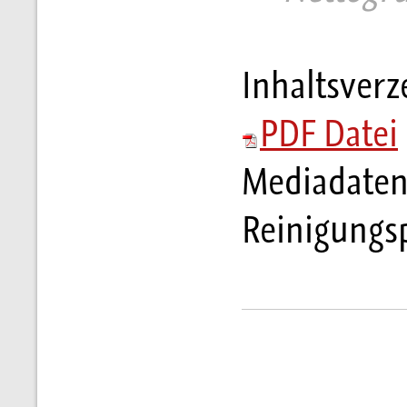
Inhaltsverz
PDF Datei
Mediadaten
Reinigungs