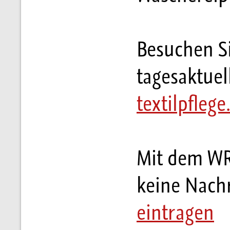
Besuchen S
tagesaktuel
textilpflege
Mit dem WR
keine Nach
eintragen