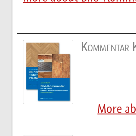
Kommentar 
More a