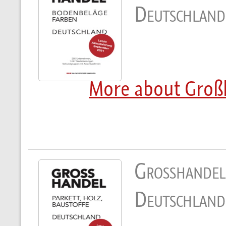
Deutschland
More about Groß
Großhandel 
Deutschland