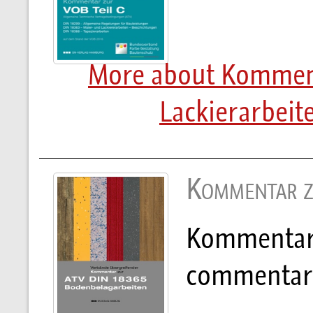
More about Komment
Lackierarbeit
Kommentar 
Kommentar 
commentar