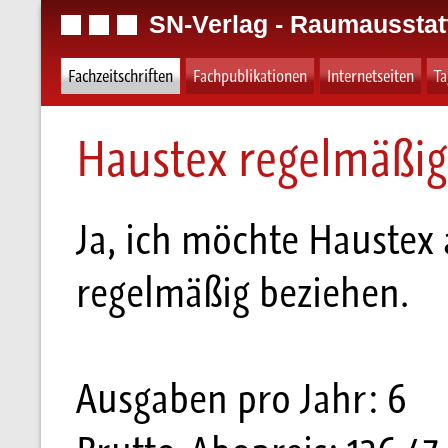
SN-Verlag - Raumausstat
Fachzeitschriften
Fachpublikationen
Internetseiten
T
Haustex regelmäßig
Ja, ich möchte Haustex 
regelmäßig beziehen.
Ausgaben pro Jahr: 6